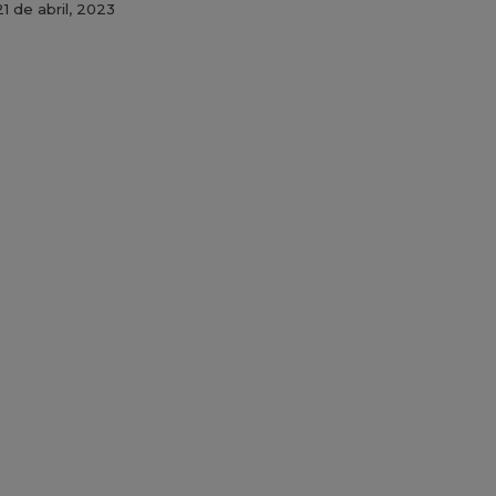
21 de abril, 2023