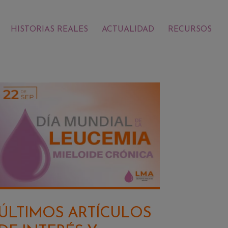
HISTORIAS REALES
ACTUALIDAD
RECURSOS
ÚLTIMOS ARTÍCULOS