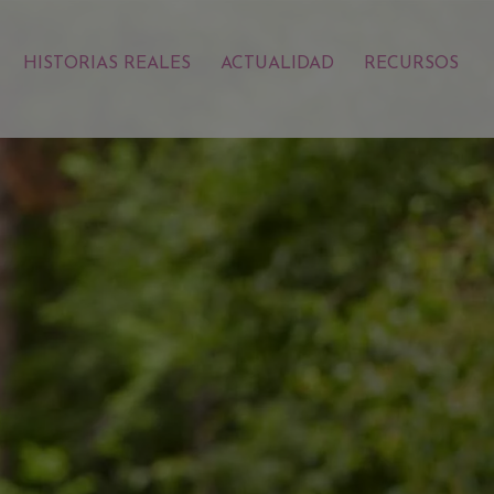
HISTORIAS REALES
ACTUALIDAD
RECURSOS